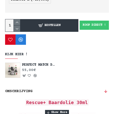
KOOP DIRECT !
BESTELLEN
KIJK HIER !
PERFECT MATCH DEAL
55,00€
OMSCHRIJVING
Rescue+ Baardolie 30ml