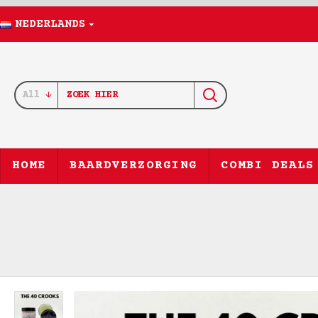
NEDERLANDS
All
HOME
BAARDVERZORGING
COMBI DEALS