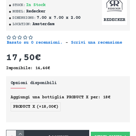
In Stock
STOCK:
Redecker
MODEL:
7.00 x 7.00 x 2.00
DIMENSIONS:
REDECKER
Amsterdam
LOCATION:
Basato su 0 recensioni.
-
Scrivi una recensione
17,50€
Imponibile: 14,46€
Opzioni disponibili
Aggiungi una bottiglia PRODUCT X per: 18€
PRODUCT X
(+18,00€)